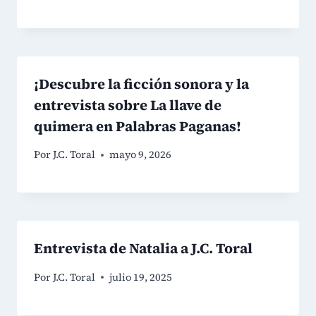
¡Descubre la ficción sonora y la
entrevista sobre La llave de
quimera en Palabras Paganas!
Por
J.C. Toral
mayo 9, 2026
Entrevista de Natalia a J.C. Toral
Por
J.C. Toral
julio 19, 2025