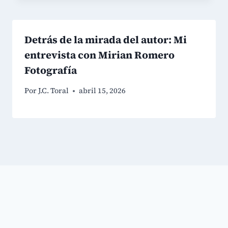
Detrás de la mirada del autor: Mi
entrevista con Mirian Romero
Fotografía
Por
J.C. Toral
abril 15, 2026