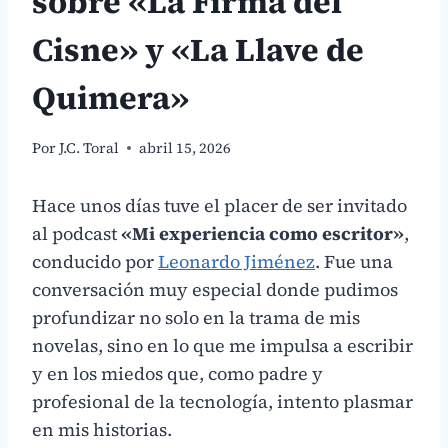
sobre «La Firma del
Cisne» y «La Llave de
Quimera»
Por
J.C. Toral
abril 15, 2026
Hace unos días tuve el placer de ser invitado
al podcast
«Mi experiencia como escritor»
,
conducido por
Leonardo Jiménez
. Fue una
conversación muy especial donde pudimos
profundizar no solo en la trama de mis
novelas, sino en lo que me impulsa a escribir
y en los miedos que, como padre y
profesional de la tecnología, intento plasmar
en mis historias.