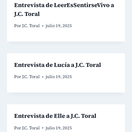
Entrevista de LeerEsSentirseVivo a
J.C. Toral
Por
J.C. Toral
julio 19, 2025
Entrevista de Lucía a J.C. Toral
Por
J.C. Toral
julio 19, 2025
Entrevista de Elle a J.C. Toral
Por
J.C. Toral
julio 19, 2025